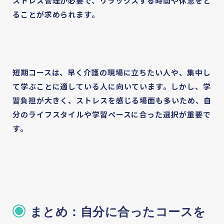
ストレス管理が必要で、リラックスする時間や休息をと
ることが求められます。
短期コースは、早く介護の現場に立ちたい人や、集中し
て学ぶことに適している人に向いています。しかし、学
習負担が大きく、ストレスを感じる場面も多いため、自
分のライフスタイルや学習ペースに合った選択が重要で
す。
まとめ：自分に合ったコースを