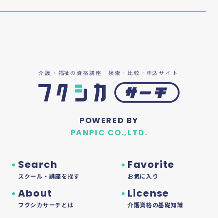
POWERED BY
PANPIC CO.,LTD.
Search
Favorite
スクール・講座を探す
お気に入り
About
License
フクシカサーチとは
介護資格の基礎知識