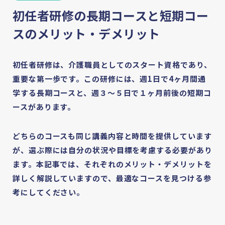
初任者研修の長期コースと短期コー
スのメリット・デメリット
初任者研修は、介護職員としてのスタート資格であり、
重要な第一歩です。この研修には、週1日で4ヶ月間通
学する長期コースと、週３～５日で１ヶ月前後の短期コ
ースがあります。
どちらのコースも同じ講義内容と時間を提供しています
が、選ぶ際には自分の状況や目標を考慮する必要があり
ます。本記事では、それぞれのメリット・デメリットを
詳しく解説していますので、最適なコースを見つける参
考にしてください。