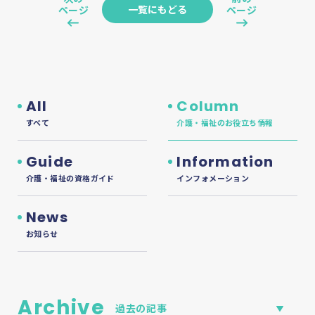
一覧にもどる
ページ
ページ
All
Column
すべて
介護・福祉のお役立ち情報
Guide
Information
介護・福祉の資格ガイド
インフォメーション
News
お知らせ
Archive
過去の記事