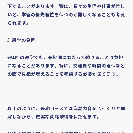
下することがあります。特に、日々の生活や仕事が忙し
いと、学習の優先順位を保つのが難しくなることも考え
られます。
3.通学の負担
週1回の通学でも、長期間にわたって続けることは負担
になることがあります。特に、交通費や時間の確保など
の面で負担が増えることを考慮する必要があります。
以上のように、長期コースでは学習内容をじっくりと理
解しながら、確実な資格取得を目指せます。