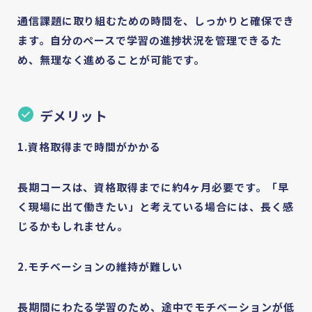
通信課題に取り組むための時間を、しっかりと確保でき
ます。自分のペースで学習の進捗状況を管理できるた
め、無理なく進めることが可能です。
デメリット
1.資格取得まで時間がかかる
長期コースは、資格取得までに約4ヶ月必要です。「早
く現場に出て働きたい」と考えている場合には、長く感
じるかもしれません。
2.モチベーションの維持が難しい
長期間にわたる学習のため、途中でモチベーションが低