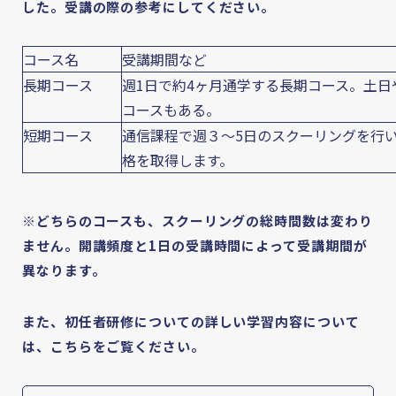
した。受講の際の参考にしてください。
コース名
受講期間など
長期コース
週1日で約4ヶ月通学する長期コース。土
コースもある。
短期コース
通信課程で週３〜5日のスクーリングを行い
格を取得します。
※どちらのコースも、スクーリングの総時間数は変わり
ません。開講頻度と1日の受講時間によって受講期間が
異なります。
また、初任者研修についての詳しい学習内容について
は、こちらをご覧ください。