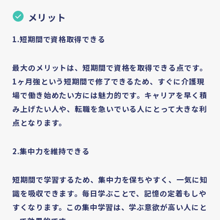
メリット
1.短期間で資格取得できる
講座を探す
最大のメリットは、短期間で資格を取得できる点です。
お気に入り
1ヶ月強という短期間で修了できるため、すぐに介護現
場で働き始めたい方には魅力的です。キャリアを早く積
み上げたい人や、転職を急いでいる人にとって大きな利
点となります。
2.集中力を維持できる
短期間で学習するため、集中力を保ちやすく、一気に知
識を吸収できます。毎日学ぶことで、記憶の定着もしや
すくなります。この集中学習は、学ぶ意欲が高い人にと