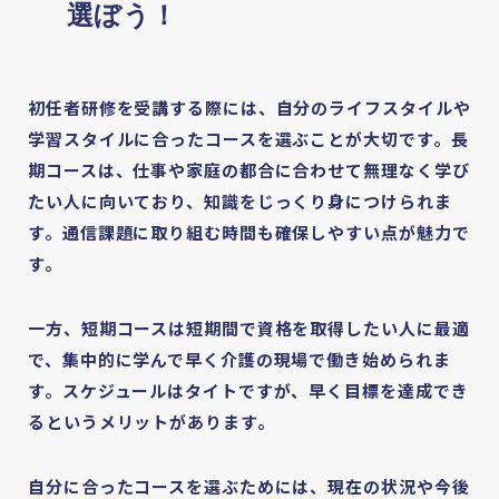
選ぼう！
初任者研修を受講する際には、自分のライフスタイルや
学習スタイルに合ったコースを選ぶことが大切です。長
期コースは、仕事や家庭の都合に合わせて無理なく学び
たい人に向いており、知識をじっくり身につけられま
す。通信課題に取り組む時間も確保しやすい点が魅力で
す。
一方、短期コースは短期間で資格を取得したい人に最適
で、集中的に学んで早く介護の現場で働き始められま
す。スケジュールはタイトですが、早く目標を達成でき
るというメリットがあります。
自分に合ったコースを選ぶためには、現在の状況や今後