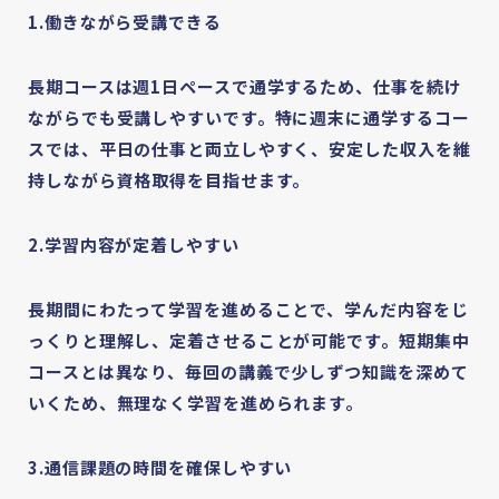
1.働きながら受講できる
長期コースは週1日ペースで通学するため、仕事を続け
ながらでも受講しやすいです。特に週末に通学するコー
スでは、平日の仕事と両立しやすく、安定した収入を維
持しながら資格取得を目指せます。
2.学習内容が定着しやすい
長期間にわたって学習を進めることで、学んだ内容をじ
っくりと理解し、定着させることが可能です。短期集中
コースとは異なり、毎回の講義で少しずつ知識を深めて
いくため、無理なく学習を進められます。
3.通信課題の時間を確保しやすい