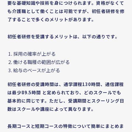
要な基礎知識や技術を身につけられます。資格がなくて
も介護職として働くことは可能ですが、初任者研修を修
了することで多くのメリットがあります。
初任者研修を受講するメリットは、以下の通りです。
採用の確率が上がる
働ける職種の範囲が広がる
給与のベースが上がる
初任者研修の受講時間は、通学課程130時間、通信課程
は最少89.5時間 と定められており、どのスクールでも
基本的に同じです。ただし、受講期間とスクーリング日
数はスクールや講座によって異なります。
長期コースと短期コースの特徴について簡単にまとめま