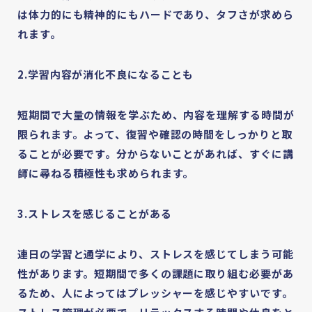
は体力的にも精神的にもハードであり、タフさが求めら
れます。
2.学習内容が消化不良になることも
短期間で大量の情報を学ぶため、内容を理解する時間が
限られます。よって、復習や確認の時間をしっかりと取
ることが必要です。分からないことがあれば、すぐに講
師に尋ねる積極性も求められます。
3.ストレスを感じることがある
連日の学習と通学により、ストレスを感じてしまう可能
性があります。短期間で多くの課題に取り組む必要があ
るため、人によってはプレッシャーを感じやすいです。