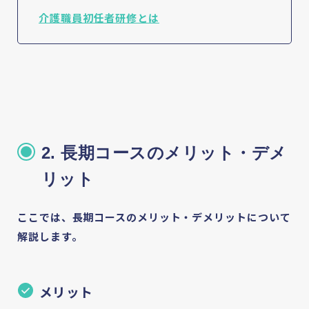
介護職員初任者研修とは
2. 長期コースのメリット・デメ
リット
ここでは、長期コースのメリット・デメリットについて
解説します。
メリット