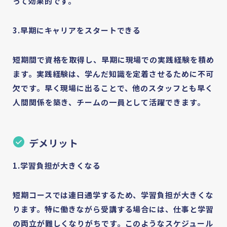
って効果的です。
3.早期にキャリアをスタートできる
短期間で資格を取得し、早期に現場での実践経験を積め
ます。実践経験は、学んだ知識を定着させるために不可
欠です。早く現場に出ることで、他のスタッフとも早く
人間関係を築き、チームの一員として活躍できます。
デメリット
1.学習負担が大きくなる
短期コースでは連日通学するため、学習負担が大きくな
ります。特に働きながら受講する場合には、仕事と学習
の両立が難しくなりがちです。このようなスケジュール