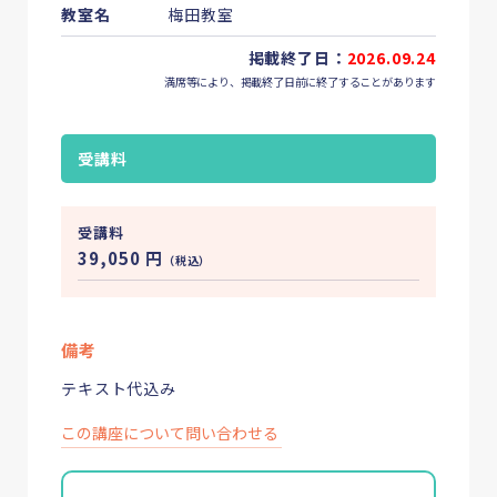
教室名
梅田教室
掲載終了日：
2026.09.24
満席等により、掲載終了日前に終了することがあります
受講料
受講料
39,050
円
（税込）
備考
テキスト代込み
この講座について問い合わせる