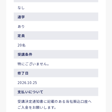
なし
通学
あり
定員
20名
受講条件
特にございません。
修了日
2026.10.25
支払いについて
受講決定通知書に記載のある当社振込口座へ
ご入金をお願いします。