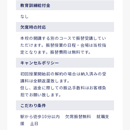
教育訓練給付金
なし
欠席時の対応
本校の開講する別のコースで振替受講してい
ただけます。振替授業の日程・会場は当校指
定となります。振替費用は無料です。
キャンセルポリシー
初回授業開始前の解約の場合は納入済みの受
講料は全額返還致します。
但し、返金に際しての振込手数料はお客様負
担でお願い致します。
こだわり条件
駅から徒歩10分以内 欠席振替無料 就職支
援 土日