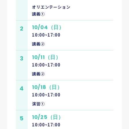
オリエンテーション
講義①
10/04（日）
2
10:00~17:00
講義②
10/11（日）
3
10:00~17:00
講義②
10/18（日）
4
10:00~17:00
演習①
10/25（日）
5
10:00~17:00