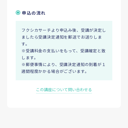
申込の流れ
フクシカサーチより申込み後、受講が決定し
ましたら受講決定通知を郵送でお送りしま
す。
※受講料金の支払いをもって、受講確定と致
します。
※郵便事情により、受講決定通知の到着が１
週間程度かかる場合がございます。
この講座について問い合わせる