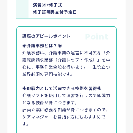
演習②+修了式
修了証明書交付予定日
Point
講座のアピールポイント
◉介護事務とは？◉
介護事務は、介護事業の運営に不可欠な「介
護報酬請求業務（介護レセプト作成）」を中
心に、事務作業全般を行います。一生役立つ
業界必須の専門技能です。
◉即戦力として活躍できる技術を習得◉
介護ソフトを使用して演習を行うので即戦力
となる技術が身につきます。
計画立案に必要な知識が身につきますので、
ケアマネジャーを目指す方にもおすすめで
す。