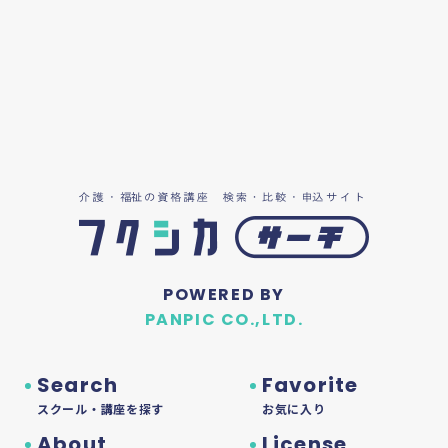
POWERED BY
PANPIC CO.,LTD.
Search
Favorite
スクール・講座を探す
お気に入り
About
License