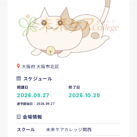
大阪府 大阪市北区
スケジュール
開講日
修了日
2026.09.27
2026.10.25
通学開始日：2026.09.27
会場情報
スクール
未来ケアカレッジ関西