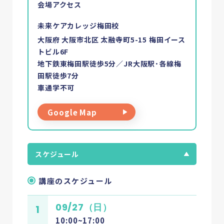
会場アクセス
未来ケアカレッジ梅田校
大阪府 大阪市北区 太融寺町5-15 梅田イース
トビル6F
地下鉄東梅田駅徒歩5分／JR大阪駅･各線梅
田駅徒歩7分
車通学不可
Google Map
スケジュール
講座のスケジュール
09/27（日）
1
10:00~17:00