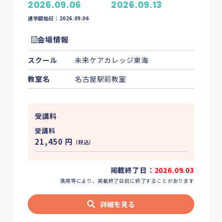
2026.09.06
2026.09.13
通学開始日：2026.09.06
会場情報
スクール
未来ケアカレッジ東海
教室名
名古屋駅前教室
受講料
受講料
21,450
円
（税込）
掲載終了日：
2026.09.03
満席等により、掲載終了日前に終了することがあります
詳細を見る