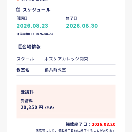
スケジュール
開講日
修了日
2026.08.23
2026.08.30
通学開始日：2026.08.23
会場情報
スクール
未来ケアカレッジ関東
教室名
錦糸町教室
受講料
受講料
20,350
円
（税込）
掲載終了日：
2026.08.20
満席等により、掲載終了日前に終了することがあります