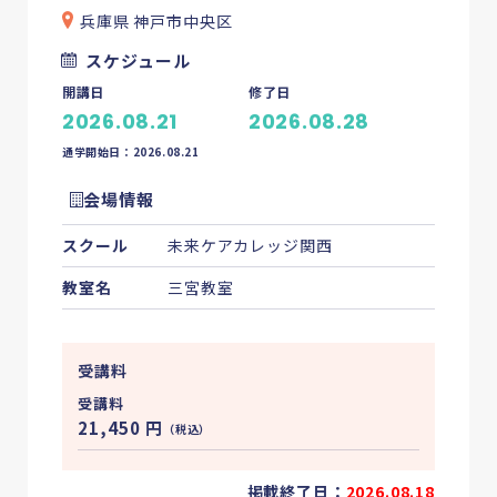
兵庫県 神戸市中央区
スケジュール
開講日
修了日
2026.08.21
2026.08.28
通学開始日：2026.08.21
会場情報
スクール
未来ケアカレッジ関西
教室名
三宮教室
受講料
受講料
21,450
円
（税込）
掲載終了日：
2026.08.18