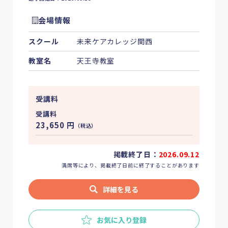
会場情報
スクール
未来ケアカレッジ関西
教室名
天王寺教室
受講料
受講料
23,650
円
（税込）
掲載終了日：
2026.09.12
満席等により、掲載終了日前に終了することがあります
詳細を見る
お気に入り登録