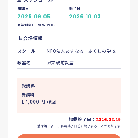
開講日
修了日
2026.09.05
2026.10.03
通学開始日：2026.09.05
会場情報
スクール
NPO法人あすなろ ふくしの学校
教室名
堺東駅前教室
受講料
受講料
17,000
円
（税込）
掲載終了日：
2026.08.29
満席等により、掲載終了日前に終了することがあります