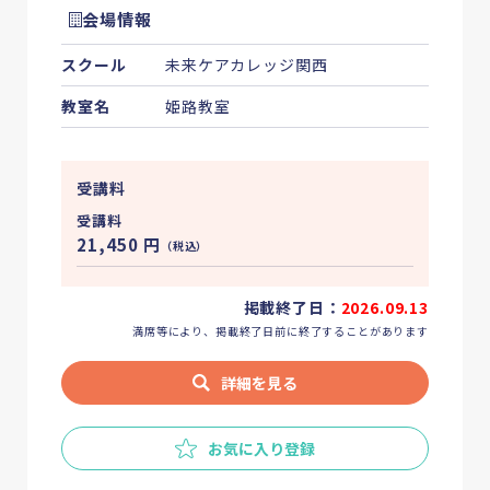
会場情報
スクール
未来ケアカレッジ関西
教室名
姫路教室
受講料
受講料
21,450
円
（税込）
掲載終了日：
2026.09.13
満席等により、掲載終了日前に終了することがあります
詳細を見る
お気に入り登録