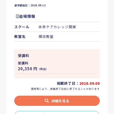
通学開始日：2026.09.12
会場情報
スクール
未来ケアカレッジ関東
教室名
横浜教室
受講料
受講料
20,350
円
（税込）
掲載終了日：
2026.09.09
満席等により、掲載終了日前に終了することがあります
詳細を見る