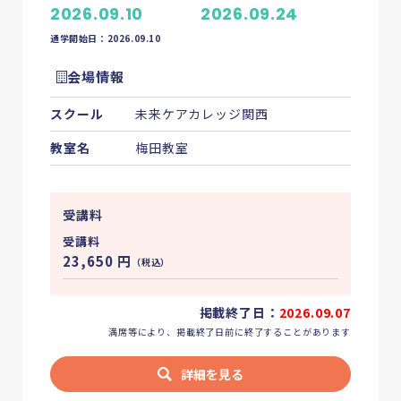
2026.09.10
2026.09.24
通学開始日：2026.09.10
会場情報
スクール
未来ケアカレッジ関西
教室名
梅田教室
受講料
受講料
23,650
円
（税込）
掲載終了日：
2026.09.07
満席等により、掲載終了日前に終了することがあります
詳細を見る