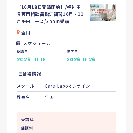
【10月19日受講開始】/福祉用
具専門相談員指定講習10月・11
月平日コース/Zoom受講
全国
スケジュール
開講日
修了日
2026.10.19
2026.11.26
会場情報
スクール
Care-Laboオンライン
教室名
全国
受講料
受講料