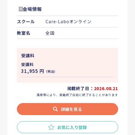
会場情報
スクール
Care-Laboオンライン
教室名
全国
受講料
受講料
31,955
円
（税込）
掲載終了日：
2026.08.21
満席等により、掲載終了日前に終了することがあります
詳細を見る
お気に入り登録