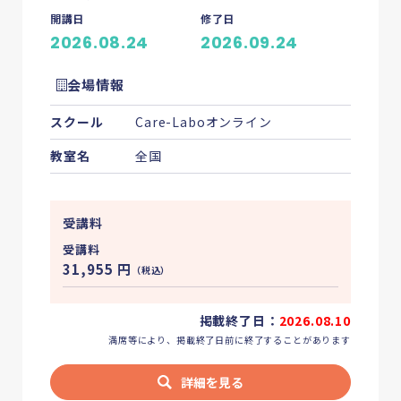
開講日
修了日
2026.08.24
2026.09.24
会場情報
スクール
Care-Laboオンライン
教室名
全国
受講料
受講料
31,955
円
（税込）
掲載終了日：
2026.08.10
満席等により、掲載終了日前に終了することがあります
詳細を見る