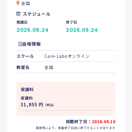
全国
スケジュール
開講日
修了日
2026.08.24
2026.09.24
会場情報
スクール
Care-Laboオンライン
教室名
全国
受講料
受講料
31,955
円
（税込）
掲載終了日：
2026.08.10
満席等により、掲載終了日前に終了することがあります