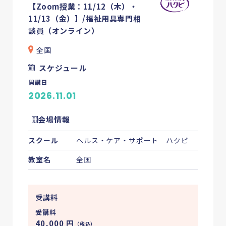
【Zoom授業：11/12（木）・
11/13（金）】/福祉用具専門相
談員（オンライン）
全国
スケジュール
開講日
2026.11.01
会場情報
スクール
ヘルス・ケア・サポート ハクビ
教室名
全国
受講料
受講料
40,000
円
（税込）