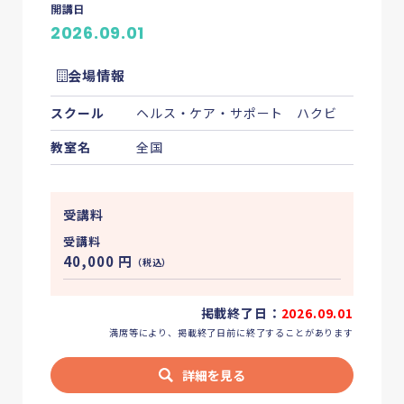
開講日
2026.09.01
会場情報
スクール
ヘルス・ケア・サポート ハクビ
教室名
全国
受講料
受講料
40,000
円
（税込）
掲載終了日：
2026.09.01
満席等により、掲載終了日前に終了することがあります
詳細を見る