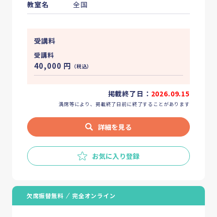
教室名
全国
受講料
受講料
40,000
円
（税込）
掲載終了日：
2026.09.15
満席等により、掲載終了日前に終了することがあります
詳細を見る
お気に入り登録
欠席振替無料
完全オンライン