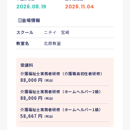
2026.08.19
2026.11.04
会場情報
スクール
ニチイ 宮崎
教室名
北原教室
受講料
介護福祉士実務者研修（介護職員初任者研修）
88,000
円
（税込）
介護福祉士実務者研修（ホームへルパー2級）
88,000
円
（税込）
介護福祉士実務者研修（ホームへルパー1級）
58,667
円
（税込）