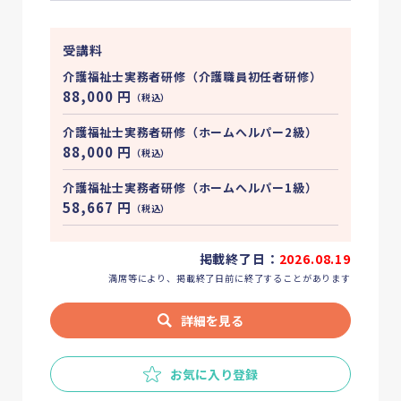
受講料
介護福祉士実務者研修（介護職員初任者研修）
88,000
円
（税込）
介護福祉士実務者研修（ホームへルパー2級）
88,000
円
（税込）
介護福祉士実務者研修（ホームへルパー1級）
58,667
円
（税込）
掲載終了日：
2026.08.19
満席等により、掲載終了日前に終了することがあります
詳細を見る
お気に入り登録