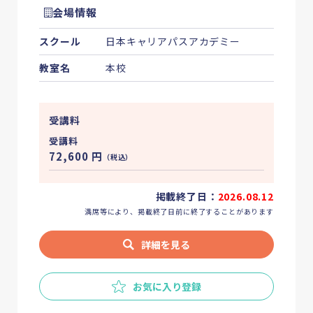
会場情報
スクール
日本キャリアパスアカデミー
教室名
本校
受講料
受講料
72,600
円
（税込）
掲載終了日：
2026.08.12
満席等により、掲載終了日前に終了することがあります
詳細を見る
お気に入り登録