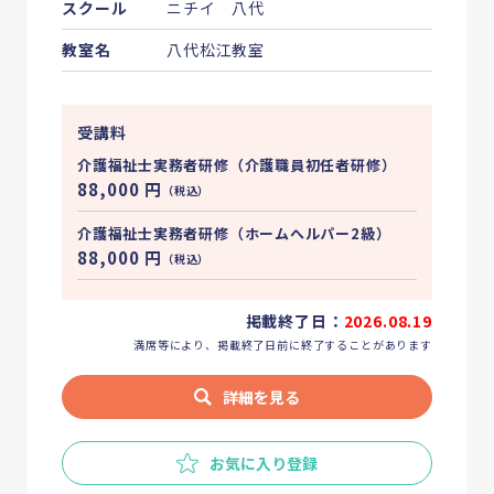
スクール
ニチイ 八代
教室名
八代松江教室
受講料
介護福祉士実務者研修（介護職員初任者研修）
88,000
円
（税込）
介護福祉士実務者研修（ホームへルパー2級）
88,000
円
（税込）
掲載終了日：
2026.08.19
満席等により、掲載終了日前に終了することがあります
詳細を見る
お気に入り登録