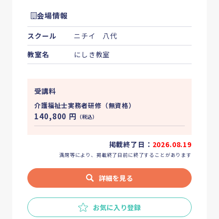
会場情報
スクール
ニチイ 八代
教室名
にしき教室
受講料
介護福祉士実務者研修（無資格）
140,800
円
（税込）
掲載終了日：
2026.08.19
満席等により、掲載終了日前に終了することがあります
詳細を見る
お気に入り登録