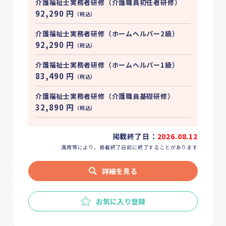
介護福祉士実務者研修（介護職員初任者研修）
92,290
円
（税込）
介護福祉士実務者研修（ホームへルパー2級）
92,290
円
（税込）
介護福祉士実務者研修（ホームへルパー1級）
83,490
円
（税込）
介護福祉士実務者研修（介護職員基礎研修）
32,890
円
（税込）
掲載終了日：
2026.08.12
満席等により、掲載終了日前に終了することがあります
詳細を見る
お気に入り登録