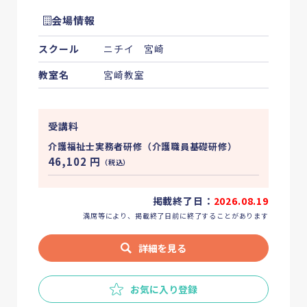
会場情報
スクール
ニチイ 宮崎
教室名
宮崎教室
受講料
介護福祉士実務者研修（介護職員基礎研修）
46,102
円
（税込）
掲載終了日：
2026.08.19
満席等により、掲載終了日前に終了することがあります
詳細を見る
お気に入り登録