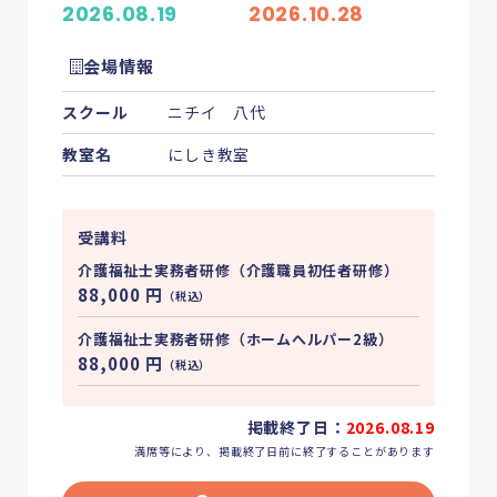
2026.08.19
2026.10.28
会場情報
スクール
ニチイ 八代
教室名
にしき教室
受講料
介護福祉士実務者研修（介護職員初任者研修）
88,000
円
（税込）
介護福祉士実務者研修（ホームへルパー2級）
88,000
円
（税込）
掲載終了日：
2026.08.19
満席等により、掲載終了日前に終了することがあります