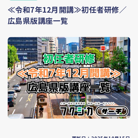
≪令和7年12月開講≫初任者研修／
広島県版講座一覧