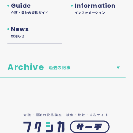
Guide
Information
介護・福祉の資格ガイド
インフォメーション
News
お知らせ
Archive
過去の記事