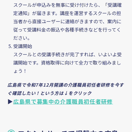
スクールが申込みを無事に受け付けたら、「受講確
定通知」が届きます。講座を運営するスクールの担
当者から直接ユーザーに連絡がきますので、案内に
従って受講料金の振込や各種手続きなどを行ってく
ださい。
受講開始
スクールとの受講手続きが完了すれば、いよいよ受
講開始です。資格取得に向けて全力で取り組みまし
ょう！
広島県で令和7年12月開講の介護職員初任者研修を今す
ぐ確認したい！という方は↓をクリック
▶
広島県で募集中の介護職員初任者研修