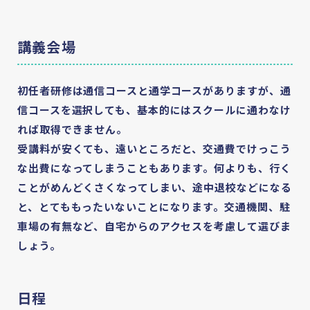
講義会場
初任者研修は通信コースと通学コースがありますが、通
信コースを選択しても、基本的にはスクールに通わなけ
れば取得できません。
受講料が安くても、遠いところだと、交通費でけっこう
な出費になってしまうこともあります。何よりも、⾏く
ことがめんどくさくなってしまい、途中退校などになる
と、とてももったいないことになります。交通機関、駐
車場の有無など、自宅からのアクセスを考慮して選びま
しょう。
日程