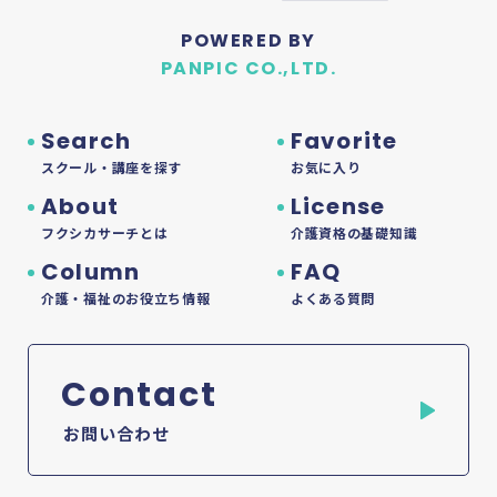
POWERED BY
PANPIC CO.,LTD.
Search
Favorite
スクール・講座を探す
お気に入り
About
License
フクシカサーチとは
介護資格の基礎知識
Column
FAQ
介護・福祉のお役立ち情報
よくある質問
Contact
お問い合わせ