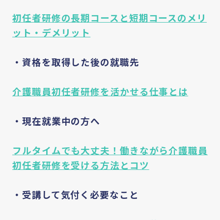
初任者研修の長期コースと短期コースのメリ
ット・デメリット
・資格を取得した後の就職先
介護職員初任者研修を活かせる仕事とは
・現在就業中の方へ
フルタイムでも大丈夫！働きながら介護職員
初任者研修を受ける方法とコツ
・受講して気付く必要なこと