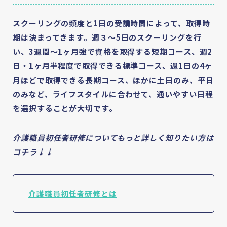
スクーリングの頻度と1⽇の受講時間によって、取得時
期は決まってきます。週３〜5日のスクーリングを行
い、3週間〜1ヶ月強で資格を取得する短期コース、週2
日・1ヶ月半程度で取得できる標準コース、週1日の4ヶ
月ほどで取得できる長期コース、ほかに土日のみ、平日
のみなど、ライフスタイルに合わせて、通いやすい日程
を選択することが大切です。
介護職員初任者研修についてもっと詳しく知りたい方は
コチラ↓↓
介護職員初任者研修とは