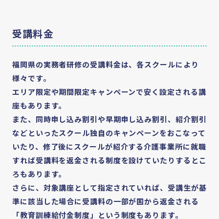
受講料金
福岡県の実務者研修の受講料金は、各スクールにより
様々です。
エリア限定や期間限定キャンペーンで安く設定される講
座もあります。
また、同時申し込み割引や早期申し込み割引、紹介割引
などといったスクール独⾃のキャンペーンをおこなって
いたり、修了後にスクールが紹介する介護事業所に就職
すれば受講料を返⾦される制度を設けていたりするとこ
ろもあります。
さらに、対象講座として指定されていれば、受講⽣が基
準に該当した場合に受講料の⼀部が国から返⾦される
「教育訓練給付⾦制度」という制度もあります。