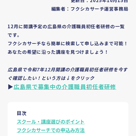
更新日：2025年10月15日
編集者：フクシカサーチ運営事務局
12月に開講予定の広島県の介護職員初任者研修の一覧
です。
フクシカサーチなら簡単に検索して申し込みまで可能！
あなたの希望に沿った講座を見つけましょう！
広島県で令和7年12月開講の介護職員初任者研修を今す
ぐ確認したい！という方は↓をクリック
▶
広島県で募集中の介護職員初任者研修
目次
スクール・講座選びのポイント
フクシカサーチでの申込み方法