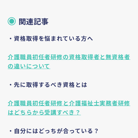
関連記事
・資格取得を悩まれている方へ
介護職員初任者研修の資格取得者と無資格者
の違いについて
・先に取得するべき資格とは
介護職員初任者研修と介護福祉士実務者研修
はどちらから受講すべき？
・自分にはどっちが合っている？