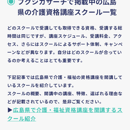
フクシカサーチで掲載中の広島
県の介護資格講座スクール一覧
どのスクールで受講しても取得できる資格、受講する総
時間は同じですが、講座スケジュール、受講料金、アク
セス、さらにはスクールによるサポート体制、キャンペ
ーンなどが異なります。自分はどのスクールが合ってい
るのか考えることはとても重要です。
下記記事では広島県で介護・福祉の資格講座を開講して
いるスクールを紹介しています。
スクールの概要、開講中の講座、特徴、選ばれる理由な
どが記載されているので、是非ご覧ください。
▶
広島県で介護・福祉資格講座を開講するス
クール紹介