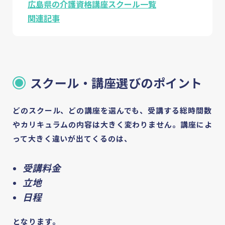
広島県の介護資格講座スクール一覧
関連記事
スクール・講座選びのポイント
どのスクール、どの講座を選んでも、受講する総時間数
やカリキュラムの内容は大きく変わりません。講座によ
って大きく違いが出てくるのは、
受講料金
立地
日程
となります。