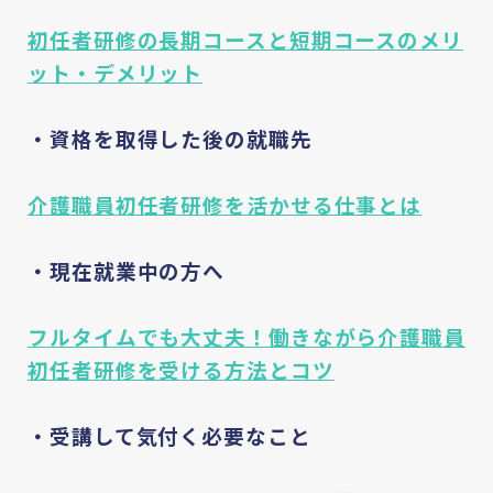
初任者研修の長期コースと短期コースのメリ
ット・デメリット
・資格を取得した後の就職先
介護職員初任者研修を活かせる仕事とは
・現在就業中の方へ
フルタイムでも大丈夫！働きながら介護職員
初任者研修を受ける方法とコツ
・受講して気付く必要なこと