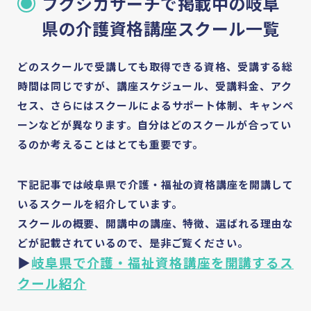
フクシカサーチで掲載中の岐阜
県の介護資格講座スクール一覧
どのスクールで受講しても取得できる資格、受講する総
時間は同じですが、講座スケジュール、受講料金、アク
セス、さらにはスクールによるサポート体制、キャンペ
ーンなどが異なります。自分はどのスクールが合ってい
るのか考えることはとても重要です。
下記記事では岐阜県で介護・福祉の資格講座を開講して
いるスクールを紹介しています。
スクールの概要、開講中の講座、特徴、選ばれる理由な
どが記載されているので、是非ご覧ください。
▶
岐阜県で介護・福祉資格講座を開講するス
クール紹介