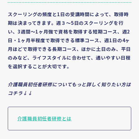
スクーリングの頻度と1⽇の受講時間によって、取得時
期は決まってきます。週３〜5日のスクーリングを行
い、3週間〜1ヶ月強で資格を取得する短期コース、週2
日・1ヶ月半程度で取得できる標準コース、週1日の4ヶ
月ほどで取得できる長期コース、ほかに土日のみ、平日
のみなど、ライフスタイルに合わせて、通いやすい日程
を選択することが大切です。
介護職員初任者研修についてもっと詳しく知りたい方は
コチラ↓↓
介護職員初任者研修とは