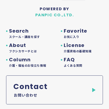
POWERED BY
PANPIC CO.,LTD.
Search
Favorite
スクール・講座を探す
お気に入り
About
License
フクシカサーチとは
介護資格の基礎知識
Column
FAQ
介護・福祉のお役立ち情報
よくある質問
Contact
お問い合わせ