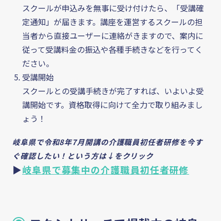
スクールが申込みを無事に受け付けたら、「受講確
定通知」が届きます。講座を運営するスクールの担
当者から直接ユーザーに連絡がきますので、案内に
従って受講料金の振込や各種手続きなどを行ってく
ださい。
受講開始
スクールとの受講手続きが完了すれば、いよいよ受
講開始です。資格取得に向けて全力で取り組みまし
ょう！
岐阜県で令和8年7月開講の介護職員初任者研修を今す
ぐ確認したい！という方は↓をクリック
▶
岐阜県で募集中の介護職員初任者研修