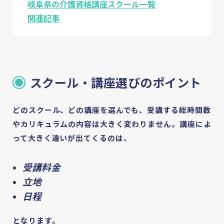
岐阜県の介護資格講座スクール一覧
関連記事
スクール・講座選びのポイント
どのスクール、どの講座を選んでも、受講する総時間数
やカリキュラムの内容は大きく変わりません。講座によ
って大きく違いが出てくるのは、
受講料金
立地
日程
となります。