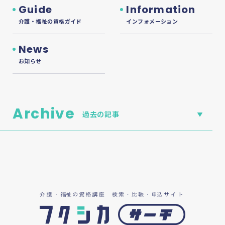
Guide
Information
介護・福祉の資格ガイド
インフォメーション
News
お知らせ
Archive
過去の記事