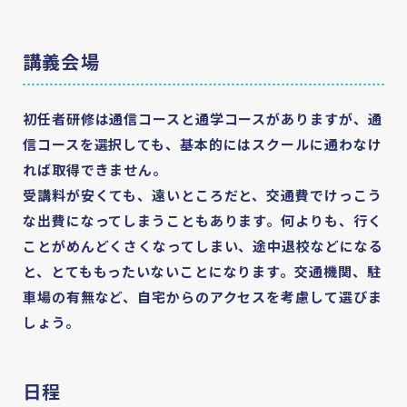
講義会場
初任者研修は通信コースと通学コースがありますが、通
信コースを選択しても、基本的にはスクールに通わなけ
れば取得できません。
受講料が安くても、遠いところだと、交通費でけっこう
な出費になってしまうこともあります。何よりも、⾏く
ことがめんどくさくなってしまい、途中退校などになる
と、とてももったいないことになります。交通機関、駐
車場の有無など、自宅からのアクセスを考慮して選びま
しょう。
日程