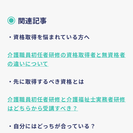
関連記事
・資格取得を悩まれている方へ
介護職員初任者研修の資格取得者と無資格者
の違いについて
・先に取得するべき資格とは
介護職員初任者研修と介護福祉士実務者研修
はどちらから受講すべき？
・自分にはどっちが合っている？